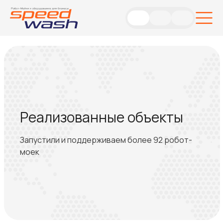
Реализованные объекты
Запустили и поддерживаем более 92 робот-
моек