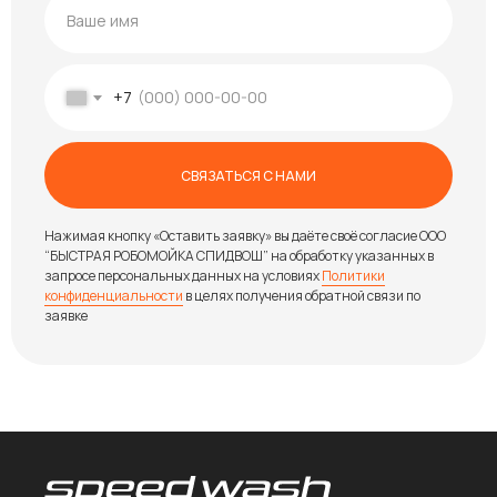
+7
СВЯЗАТЬСЯ С НАМИ
Нажимая кнопку «Оставить заявку» вы даёте своё согласие ООО
“БЫСТРАЯ РОБОМОЙКА СПИДВОШ” на обработку указанных в
запросе персональных данных на условиях
Политики
конфиденциальности
в целях получения обратной связи по
заявке