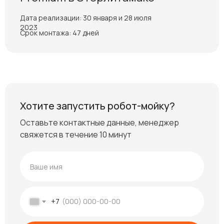
Дата реализации: 30 января и 28 июля
2023
Срок монтажа: 47 дней
Хотите запустить робот-мойку?
Оставьте контактные данные, менеджер
свяжется в течение 10 минут
+7