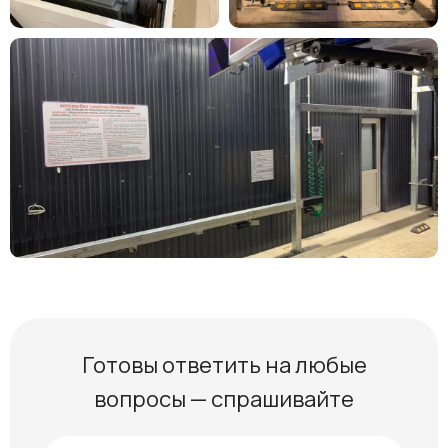
Готовы ответить на любые
вопросы — спрашивайте