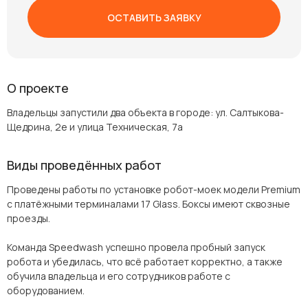
ОСТАВИТЬ ЗАЯВКУ
О проекте
Владельцы запустили два объекта в городе: ​ул. Салтыкова-
Щедрина, 2е и улица Техническая, 7а
Виды проведённых работ
Проведены работы по установке робот-моек модели Premium
c платёжными терминалами 17 Glass. Боксы имеют сквозные
проезды.
Команда Speedwash успешно провела пробный запуск
робота и убедилась, что всё работает корректно, а также
обучила владельца и его сотрудников работе с
оборудованием.