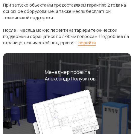
При запуске объекта мы предоставляем гарантию 2 года на
основное оборудование, а также месяц бесплатной
технической поддержки.
После 1 месяца можно перейти на тарифы технической
поддержки и обращаться по любым вопросам. Подробнее на
странице технической поддержки —
перейти
Менеджер проекта
Александр Полуэктов